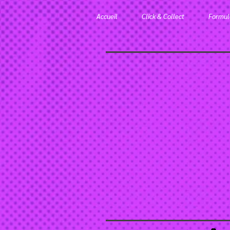
Accueil
Click & Collect
Formule