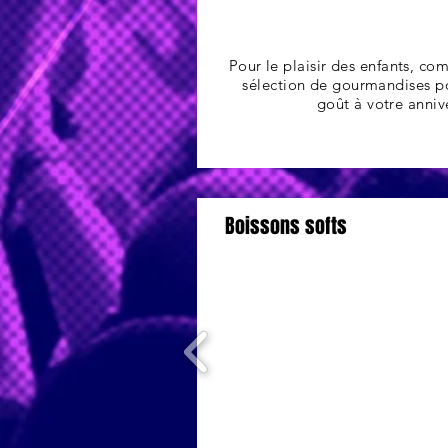
Pour le plaisir des enfants, 
sélection de gourmandises p
goût à votre annive
Boissons softs