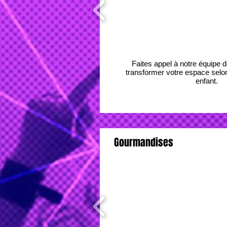
Faites appel à notre équipe 
transformer votre espace selon
enfant.
Gourmandises